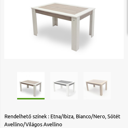
Rendelhető színek : Etna/Ibiza, Bianco/Nero, Sötét
Avellino/Világos Avellino