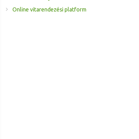
Online vitarendezési platform