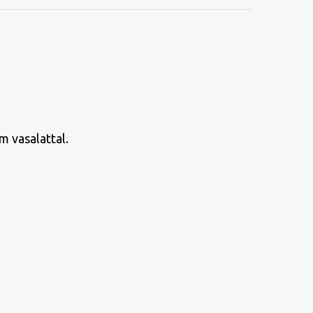
m vasalattal.