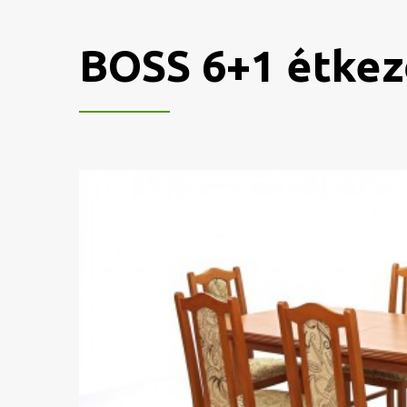
BOSS 6+1 étkez