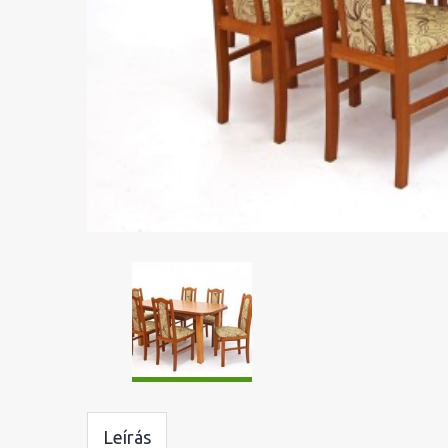
Leírás