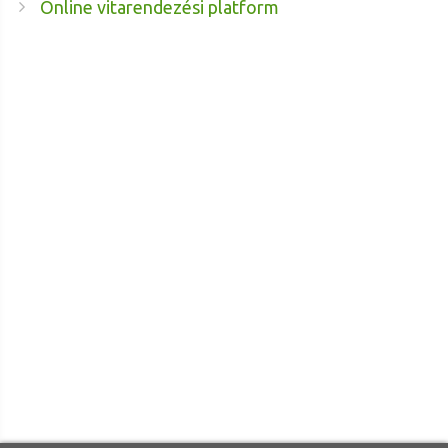
Online vitarendezési platform