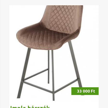
33 000 Ft