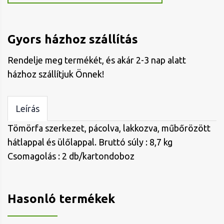
Gyors házhoz szállítás
Rendelje meg termékét, és akár 2-3 nap alatt
házhoz szállítjuk Önnek!
Leírás
Tömörfa szerkezet, pácolva, lakkozva, műbőrözött
hátlappal és ülőlappal. Bruttó súly : 8,7 kg
Csomagolás : 2 db/kartondoboz
Hasonló termékek