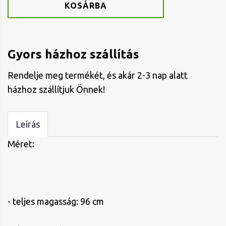
KOSÁRBA
Gyors házhoz szállítás
Rendelje meg termékét, és akár 2-3 nap alatt
házhoz szállítjuk Önnek!
Leírás
Méret:
- teljes magasság: 96 cm