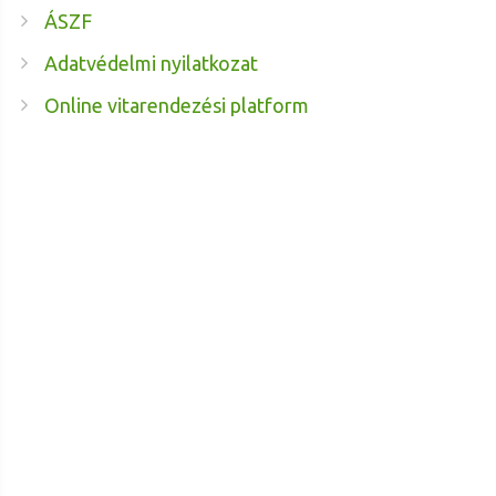
ÁSZF
Adatvédelmi nyilatkozat
Online vitarendezési platform