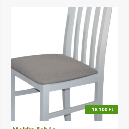
18 100 Ft