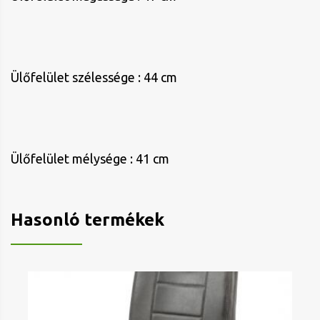
Ülőfelület szélessége : 44 cm
Ülőfelület mélysége : 41 cm
Hasonló termékek