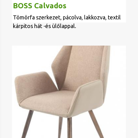
BOSS Calvados
Tömörfa szerkezet, pácolva, lakkozva, textil
kárpitos hát -és ülőlappal.