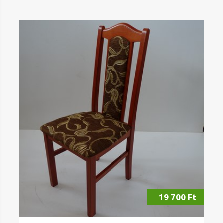
19 700 Ft