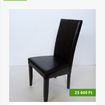
25 600 Ft