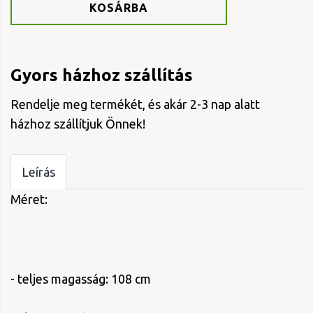
KOSÁRBA
Gyors házhoz szállítás
Rendelje meg termékét, és akár 2-3 nap alatt
házhoz szállítjuk Önnek!
Leírás
Méret:
- teljes magasság: 108 cm