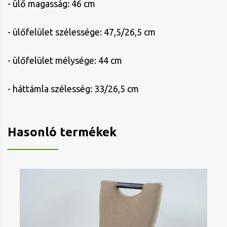
- ülő magasság: 46 cm
- ülőfelület szélessége: 47,5/26,5 cm
- ülőfelület mélysége: 44 cm
- háttámla szélesség: 33/26,5 cm
Hasonló termékek