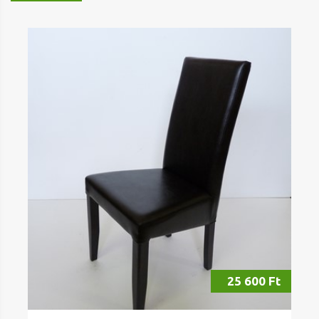
25 600 Ft