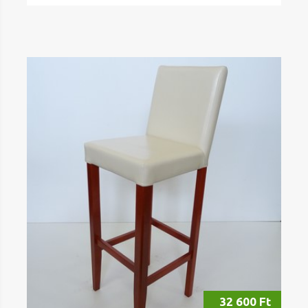
32 600 Ft