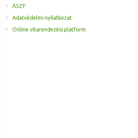
ÁSZF
Adatvédelmi nyilatkozat
Online vitarendezési platform