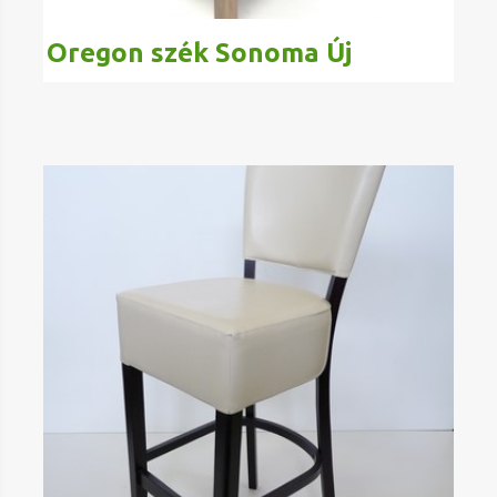
Oregon szék Sonoma Új