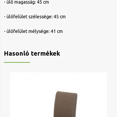
- ülő magasság: 45 cm
- ülőfelület szélessége: 45 cm
- ülőfelület mélysége: 41 cm
Hasonló termékek