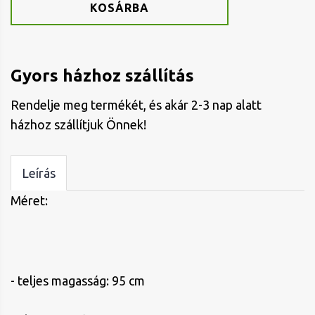
KOSÁRBA
Gyors házhoz szállítás
Rendelje meg termékét, és akár 2-3 nap alatt
házhoz szállítjuk Önnek!
Leírás
Méret:
- teljes magasság: 95 cm