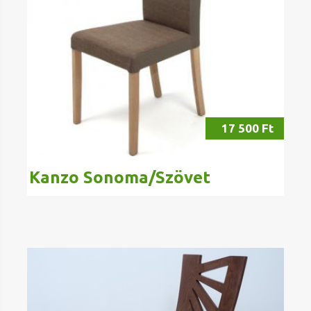
17 500 Ft
Kanzo Sonoma/Szövet