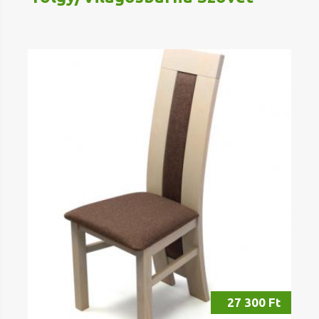
27 300 Ft