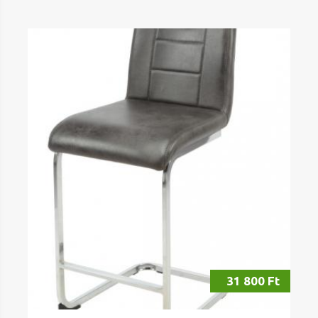
31 800 Ft