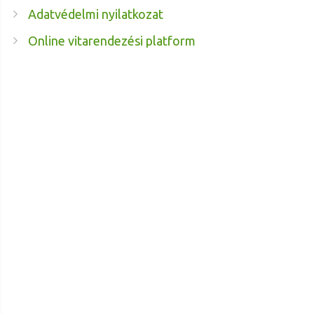
Adatvédelmi nyilatkozat
Online vitarendezési platform